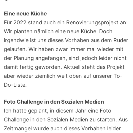
Eine neue Küche
Für 2022 stand auch ein Renovierungsprojekt an:
Wir planten nämlich eine neue Küche. Doch
irgendwie ist uns dieses Vorhaben aus dem Ruder
gelaufen. Wir haben zwar immer mal wieder mit
der Planung angefangen, sind jedoch leider nicht
damit fertig geworden. Aktuell steht das Projekt
aber wieder ziemlich weit oben auf unserer To-
Do-Liste.
Foto Challenge in den Sozialen Medien
Ich hatte geplant, in diesem Jahr eine Foto
Challenge in den Sozialen Medien zu starten. Aus
Zeitmangel wurde auch dieses Vorhaben leider