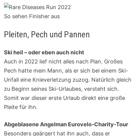
So sehen Finisher aus
Pleiten, Pech und Pannen
Ski heil – oder eben auch nicht
Auch in 2022 lief nicht alles nach Plan. Großes
Pech hatte mein Mann, als er sich bei einem Ski-
Unfall eine Knieverletzung zuzog. Natürlich gleich
zu Beginn seines Ski-Urlaubes, versteht sich.
Somit war dieser erste Urlaub direkt eine große
Pleite für ihn.
Abgeblasene Angelman Eurovelo-Charity-Tour
Besonders geärgert hat ihn auch, dass er