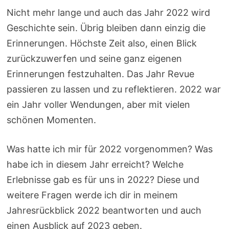
Nicht mehr lange und auch das Jahr 2022 wird
Geschichte sein. Übrig bleiben dann einzig die
Erinnerungen. Höchste Zeit also, einen Blick
zurückzuwerfen und seine ganz eigenen
Erinnerungen festzuhalten. Das Jahr Revue
passieren zu lassen und zu reflektieren. 2022 war
ein Jahr voller Wendungen, aber mit vielen
schönen Momenten.
Was hatte ich mir für 2022 vorgenommen? Was
habe ich in diesem Jahr erreicht? Welche
Erlebnisse gab es für uns in 2022? Diese und
weitere Fragen werde ich dir in meinem
Jahresrückblick 2022 beantworten und auch
einen Ausblick auf 2023 geben.