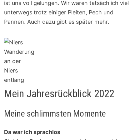
ist uns voll gelungen. Wir waren tatsächlich viel
unterwegs trotz einiger Pleiten, Pech und
Pannen. Auch dazu gibt es später mehr.
Wanderung
an der
Niers
entlang
Mein Jahresrückblick 2022
Meine schlimmsten Momente
Da war ich sprachlos