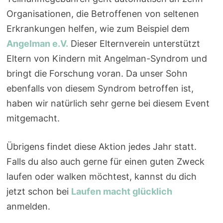
Organisationen, die Betroffenen von seltenen
Erkrankungen helfen, wie zum Beispiel dem
Angelman e.V.
Dieser Elternverein unterstützt
Eltern von Kindern mit Angelman-Syndrom und
bringt die Forschung voran. Da unser Sohn
ebenfalls von diesem Syndrom betroffen ist,
haben wir natürlich sehr gerne bei diesem Event
mitgemacht.
Übrigens findet diese Aktion jedes Jahr statt.
Falls du also auch gerne für einen guten Zweck
laufen oder walken möchtest, kannst du dich
jetzt schon bei
Laufen macht glücklich
anmelden.