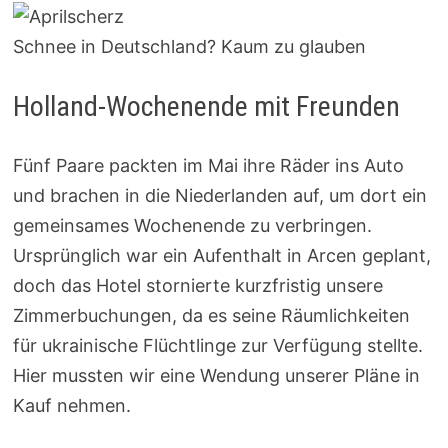
Schnee in Deutschland? Kaum zu glauben
Holland-Wochenende mit Freunden
Fünf Paare packten im Mai ihre Räder ins Auto
und brachen in die Niederlanden auf, um dort ein
gemeinsames Wochenende zu verbringen.
Ursprünglich war ein Aufenthalt in Arcen geplant,
doch das Hotel stornierte kurzfristig unsere
Zimmerbuchungen, da es seine Räumlichkeiten
für ukrainische Flüchtlinge zur Verfügung stellte.
Hier mussten wir eine Wendung unserer Pläne in
Kauf nehmen.