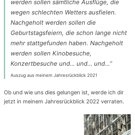
werden sollen sämtliche Ausflüge, die
wegen schlechten Wetters ausfielen.
Nachgeholt werden sollen die
Geburtstagsfeiern, die schon lange nicht
mehr stattgefunden haben. Nachgeholt
werden sollen Kinobesuche,
Konzertbesuche und… und… und…“
Auszug aus meinem Jahresrückblick 2021
Ob und wie uns dies gelungen ist, werde ich dir
jetzt in meinem Jahresrückblick 2022 verraten.