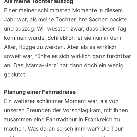
Als meine Tochter auszog
Einer meiner schlimmsten Momente in diesem
Jahr war, als meine Tochter ihre Sachen packte
und auszog. Wir wussten zwar, dass dieser Tag
kommen würde. Schließlich ist sie nun in dem
Alter, flügge zu werden. Aber als es wirklich
soweit war, fühlte es sich wirklich ganz furchtbar
an. Das ‚Mama-Herz‘ hat dann doch ein wenig
geblutet.
Planung einer Fahrradreise
Ein weiterer schlimmer Moment war, als von
unseren Freunden der Vorschlag kam, mit ihnen
zusammen eine Fahrradtour in Frankreich zu
machen. Was daran so schlimm war? Die Tour