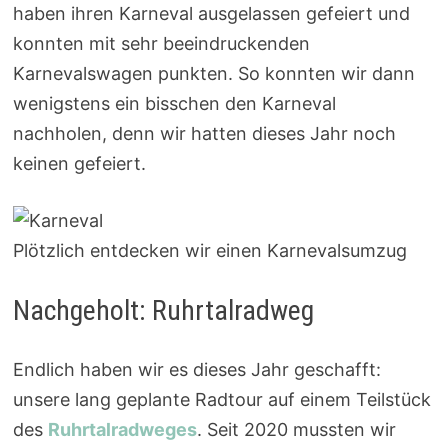
haben ihren Karneval ausgelassen gefeiert und
konnten mit sehr beeindruckenden
Karnevalswagen punkten. So konnten wir dann
wenigstens ein bisschen den Karneval
nachholen, denn wir hatten dieses Jahr noch
keinen gefeiert.
Plötzlich entdecken wir einen Karnevalsumzug
Nachgeholt: Ruhrtalradweg
Endlich haben wir es dieses Jahr geschafft:
unsere lang geplante Radtour auf einem Teilstück
des
Ruhrtalradweges
. Seit 2020 mussten wir