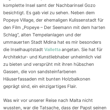
komplette Insel samt der Nachbarinsel Gozo
besichtigt. Es gab viel zu sehen. Neben dem
Popeye Village, der ehemaligen Kulissenstadt für
den Film „Popeye – Der Seemann mit dem harten
Schlag“, alten Tempelanlagen und der
ummauerten Stadt Mdina hat es mir besonders
die Inselhauptstadt
Valletta
angetan. Sie hat für
Architektur- und Kunstliebhaber unheimlich viel
zu bieten und versprüht mit ihren hübschen
Gassen, die von sandsteinfarbenen
Häuserfassaden mit bunten Holzbalkonen
geprägt sind, ein einzigartiges Flair.
Was wir vor unserer Reise nach Malta nicht
wussten, war die Tatsache, dass der Papst seinen