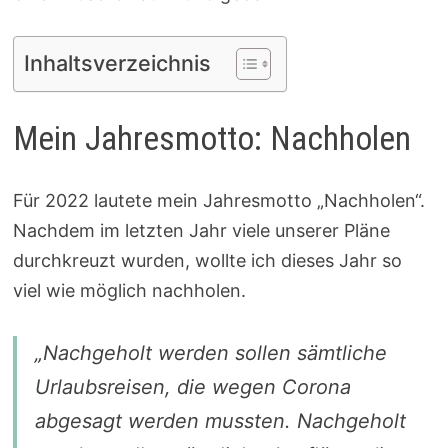
Inhaltsverzeichnis
Mein Jahresmotto: Nachholen
Für 2022 lautete mein Jahresmotto „Nachholen“.
Nachdem im letzten Jahr viele unserer Pläne
durchkreuzt wurden, wollte ich dieses Jahr so
viel wie möglich nachholen.
„Nachgeholt werden sollen sämtliche
Urlaubsreisen, die wegen Corona
abgesagt werden mussten. Nachgeholt