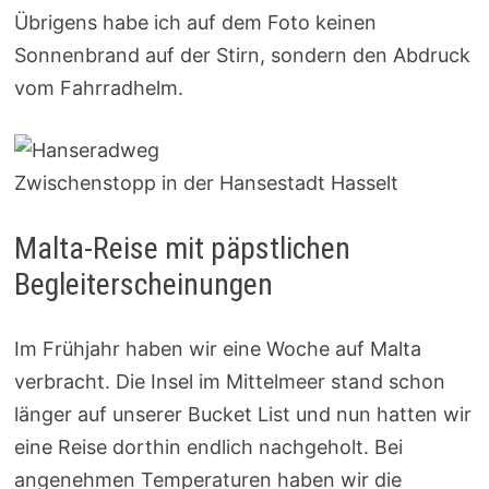
Übrigens habe ich auf dem Foto keinen
Sonnenbrand auf der Stirn, sondern den Abdruck
vom Fahrradhelm.
Zwischenstopp in der Hansestadt Hasselt
Malta-Reise mit päpstlichen
Begleiterscheinungen
Im Frühjahr haben wir eine Woche auf Malta
verbracht. Die Insel im Mittelmeer stand schon
länger auf unserer Bucket List und nun hatten wir
eine Reise dorthin endlich nachgeholt. Bei
angenehmen Temperaturen haben wir die