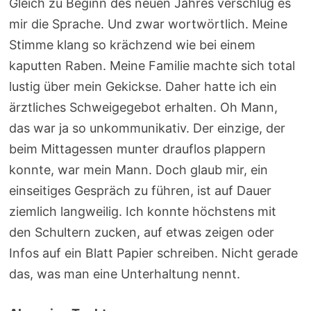
Gleich zu Beginn des neuen Jahres verschlug es
mir die Sprache. Und zwar wortwörtlich. Meine
Stimme klang so krächzend wie bei einem
kaputten Raben. Meine Familie machte sich total
lustig über mein Gekickse. Daher hatte ich ein
ärztliches Schweigegebot erhalten. Oh Mann,
das war ja so unkommunikativ. Der einzige, der
beim Mittagessen munter drauflos plappern
konnte, war mein Mann. Doch glaub mir, ein
einseitiges Gespräch zu führen, ist auf Dauer
ziemlich langweilig. Ich konnte höchstens mit
den Schultern zucken, auf etwas zeigen oder
Infos auf ein Blatt Papier schreiben. Nicht gerade
das, was man eine Unterhaltung nennt.