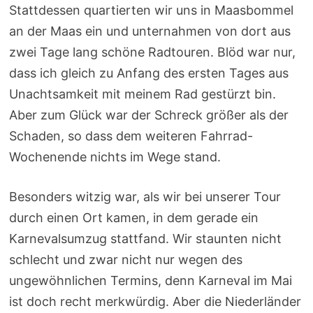
Stattdessen quartierten wir uns in Maasbommel
an der Maas ein und unternahmen von dort aus
zwei Tage lang schöne Radtouren. Blöd war nur,
dass ich gleich zu Anfang des ersten Tages aus
Unachtsamkeit mit meinem Rad gestürzt bin.
Aber zum Glück war der Schreck größer als der
Schaden, so dass dem weiteren Fahrrad-
Wochenende nichts im Wege stand.
Besonders witzig war, als wir bei unserer Tour
durch einen Ort kamen, in dem gerade ein
Karnevalsumzug stattfand. Wir staunten nicht
schlecht und zwar nicht nur wegen des
ungewöhnlichen Termins, denn Karneval im Mai
ist doch recht merkwürdig. Aber die Niederländer