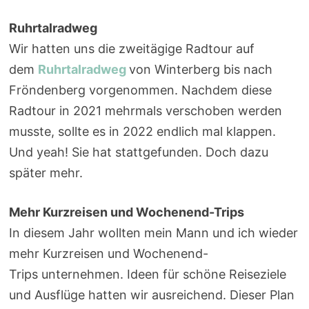
Ruhrtalradweg
Wir hatten uns die zweitägige Radtour auf
dem
Ruhrtalradweg
von Winterberg bis nach
Fröndenberg vorgenommen. Nachdem diese
Radtour in 2021 mehrmals verschoben werden
musste, sollte es in 2022 endlich mal klappen.
Und yeah! Sie hat stattgefunden. Doch dazu
später mehr.
Mehr Kurzreisen und Wochenend-Trips
In diesem Jahr wollten mein Mann und ich wieder
mehr Kurzreisen und Wochenend-
Trips unternehmen. Ideen für schöne Reiseziele
und Ausflüge hatten wir ausreichend. Dieser Plan