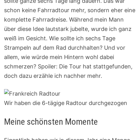
sollte ganze sechs Tage lang dauern. Das war
schon keine Fahrradtour mehr, sondern eher eine
komplette Fahrradreise. Während mein Mann
über diese Idee lautstark jubelte, wurde ich ganz
weiß im Gesicht. Wie sollte ich sechs Tage
Strampeln auf dem Rad durchhalten? Und vor
allem, wie würde mein Hintern wohl dabei
schmerzen? Spoiler: Die Tour hat stattgefunden,
doch dazu erzähle ich nachher mehr.
Wir haben die 6-tägige Radtour durchgezogen
Meine schönsten Momente