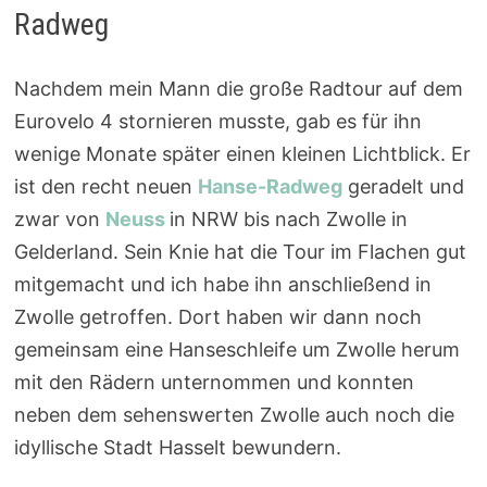
Radweg
Nachdem mein Mann die große Radtour auf dem
Eurovelo 4 stornieren musste, gab es für ihn
wenige Monate später einen kleinen Lichtblick. Er
ist den recht neuen
Hanse-Radweg
geradelt und
zwar von
Neuss
in NRW bis nach Zwolle in
Gelderland. Sein Knie hat die Tour im Flachen gut
mitgemacht und ich habe ihn anschließend in
Zwolle getroffen. Dort haben wir dann noch
gemeinsam eine Hanseschleife um Zwolle herum
mit den Rädern unternommen und konnten
neben dem sehenswerten Zwolle auch noch die
idyllische Stadt Hasselt bewundern.