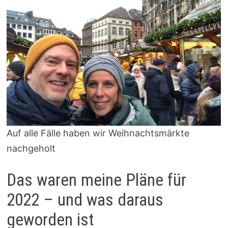
Auf alle Fälle haben wir Weihnachtsmärkte
nachgeholt
Das waren meine Pläne für
2022 – und was daraus
geworden ist