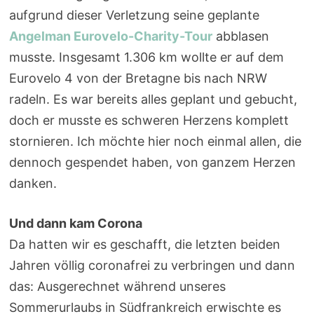
aufgrund dieser Verletzung seine geplante
Angelman Eurovelo-Charity-Tour
abblasen
musste. Insgesamt 1.306 km wollte er auf dem
Eurovelo 4 von der Bretagne bis nach NRW
radeln. Es war bereits alles geplant und gebucht,
doch er musste es schweren Herzens komplett
stornieren. Ich möchte hier noch einmal allen, die
dennoch gespendet haben, von ganzem Herzen
danken.
Und dann kam Corona
Da hatten wir es geschafft, die letzten beiden
Jahren völlig coronafrei zu verbringen und dann
das: Ausgerechnet während unseres
Sommerurlaubs in Südfrankreich erwischte es