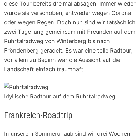
diese Tour bereits dreimal absagen. Immer wieder
wurde sie verschoben, entweder wegen Corona
oder wegen Regen. Doch nun sind wir tatsächlich
zwei Tage lang gemeinsam mit Freunden auf dem
Ruhrtalradweg von Winterberg bis nach
Fröndenberg geradelt. Es war eine tolle Radtour,
vor allem zu Beginn war die Aussicht auf die
Landschaft einfach traumhaft.
Idyllische Radtour auf dem Ruhrtalradweg
Frankreich-Roadtrip
In unserem Sommerurlaub sind wir drei Wochen