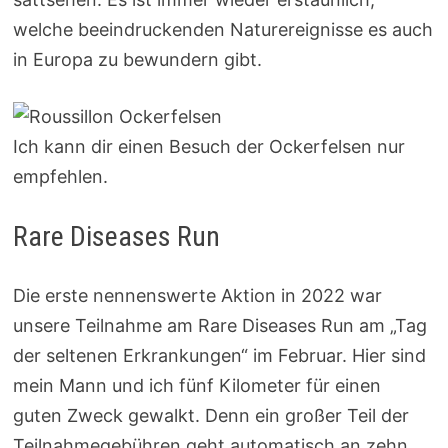
welche beeindruckenden Naturereignisse es auch
in Europa zu bewundern gibt.
Ich kann dir einen Besuch der Ockerfelsen nur
empfehlen.
Rare Diseases Run
Die erste nennenswerte Aktion in 2022 war
unsere Teilnahme am Rare Diseases Run am „Tag
der seltenen Erkrankungen“ im Februar. Hier sind
mein Mann und ich fünf Kilometer für einen
guten Zweck gewalkt. Denn ein großer Teil der
Teilnahmegebühren geht automatisch an zehn