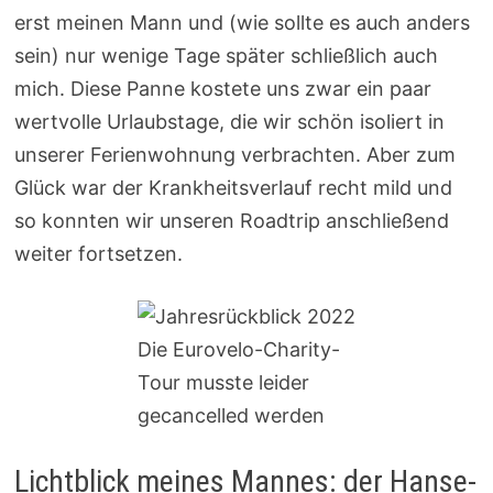
erst meinen Mann und (wie sollte es auch anders
sein) nur wenige Tage später schließlich auch
mich. Diese Panne kostete uns zwar ein paar
wertvolle Urlaubstage, die wir schön isoliert in
unserer Ferienwohnung verbrachten. Aber zum
Glück war der Krankheitsverlauf recht mild und
so konnten wir unseren Roadtrip anschließend
weiter fortsetzen.
Die Eurovelo-Charity-
Tour musste leider
gecancelled werden
Lichtblick meines Mannes: der Hanse-