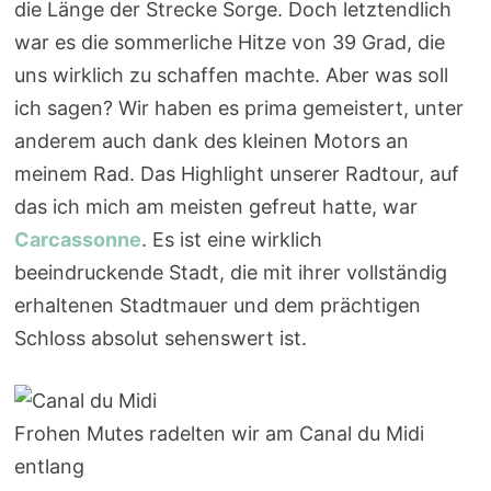
die Länge der Strecke Sorge. Doch letztendlich
war es die sommerliche Hitze von 39 Grad, die
uns wirklich zu schaffen machte. Aber was soll
ich sagen? Wir haben es prima gemeistert, unter
anderem auch dank des kleinen Motors an
meinem Rad. Das Highlight unserer Radtour, auf
das ich mich am meisten gefreut hatte, war
Carcassonne
. Es ist eine wirklich
beeindruckende Stadt, die mit ihrer vollständig
erhaltenen Stadtmauer und dem prächtigen
Schloss absolut sehenswert ist.
Frohen Mutes radelten wir am Canal du Midi
entlang