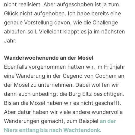
nicht realisiert. Aber aufgeschoben ist ja zum
Glück nicht aufgehoben. Ich habe bereits eine
genaue Vorstellung davon, wie die Challenge
ablaufen soll. Vielleicht klappt es ja im nächsten
Jahr.
Wanderwochenende an der Mosel
Ebenfalls vorgenommen hatten wir, im Frühjahr
eine Wanderung in der Gegend von Cochem an
der Mosel zu unternehmen. Dabei wollten wir
dann auch unbedingt die Burg Eltz besichtigen.
Bis an die Mosel haben wir es nicht geschafft.
Aber dafür haben wir viele andere wundervolle
Wanderungen gemacht, zum Beispiel
an der
Niers entlang bis nach Wachtendonk
.