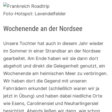
Foto-Hotspot: Lavendelfelder
Wochenende an der Nordsee
Unsere Tochter hat auch in diesem Jahr wieder
im Sommer in einer Strandbar an der Nordsee
gearbeitet. Am Ende haben wir sie dann dort
abgeholt und direkt die Gelegenheit genutzt, ein
Wochenende am heimischen Meer zu verbringen.
Wir haben dort die Gegend mit unseren
Fahrrädern erkundet (schließlich waren wir ja
jetzt in Übung) und haben dabei niedliche Orte
wie Esens, Carolinensiel und Neuharlingersiel
besichtigt. Abends ließen wir dann, wie schon