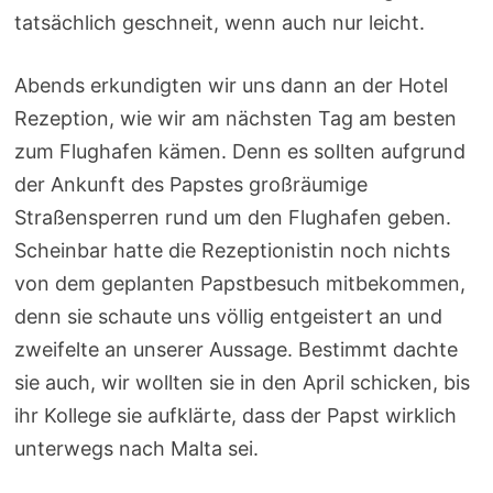
tatsächlich geschneit, wenn auch nur leicht.
Abends erkundigten wir uns dann an der Hotel
Rezeption, wie wir am nächsten Tag am besten
zum Flughafen kämen. Denn es sollten aufgrund
der Ankunft des Papstes großräumige
Straßensperren rund um den Flughafen geben.
Scheinbar hatte die Rezeptionistin noch nichts
von dem geplanten Papstbesuch mitbekommen,
denn sie schaute uns völlig entgeistert an und
zweifelte an unserer Aussage. Bestimmt dachte
sie auch, wir wollten sie in den April schicken, bis
ihr Kollege sie aufklärte, dass der Papst wirklich
unterwegs nach Malta sei.