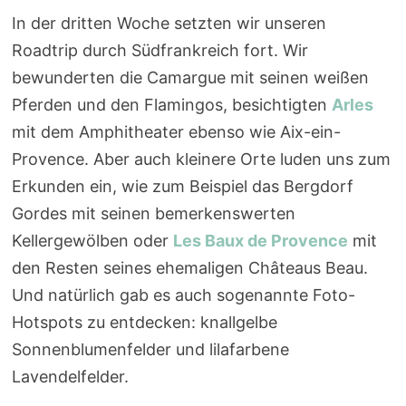
In der dritten Woche setzten wir unseren
Roadtrip durch Südfrankreich fort. Wir
bewunderten die Camargue mit seinen weißen
Pferden und den Flamingos, besichtigten
Arles
mit dem Amphitheater ebenso wie Aix-ein-
Provence. Aber auch kleinere Orte luden uns zum
Erkunden ein, wie zum Beispiel das Bergdorf
Gordes mit seinen bemerkenswerten
Kellergewölben oder
Les Baux de Provence
mit
den Resten seines ehemaligen Châteaus Beau.
Und natürlich gab es auch sogenannte Foto-
Hotspots zu entdecken: knallgelbe
Sonnenblumenfelder und lilafarbene
Lavendelfelder.