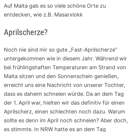
Auf Malta gab es so viele schöne Orte zu
entdecken, wie z.B. Masarxlokk
Aprilscherze?
Noch nie sind mir so gute „Fast-Aprilscherze“
untergekommen wie in diesem Jahr. Während wir
bei frühlingshaften Temperaturen am Strand von
Malta sitzen und den Sonnenschein genießen,
erreicht uns eine Nachricht von unserer Tochter,
dass es daheim schneien würde. Da an dem Tag
der 1. April war, hielten wir das definitiv für einen
Aprilscherz, einen schlechten noch dazu. Warum
sollte es denn im April noch schneien? Aber doch,
es stimmte. In NRW hatte es an dem Tag