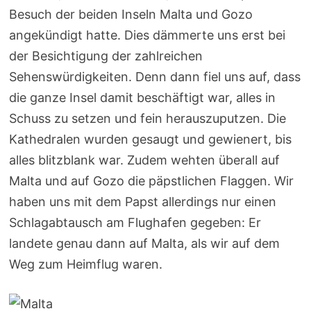
Besuch der beiden Inseln Malta und Gozo
angekündigt hatte. Dies dämmerte uns erst bei
der Besichtigung der zahlreichen
Sehenswürdigkeiten. Denn dann fiel uns auf, dass
die ganze Insel damit beschäftigt war, alles in
Schuss zu setzen und fein herauszuputzen. Die
Kathedralen wurden gesaugt und gewienert, bis
alles blitzblank war. Zudem wehten überall auf
Malta und auf Gozo die päpstlichen Flaggen. Wir
haben uns mit dem Papst allerdings nur einen
Schlagabtausch am Flughafen gegeben: Er
landete genau dann auf Malta, als wir auf dem
Weg zum Heimflug waren.